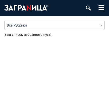
Все Рубрики
Ваш список избранного пуст!