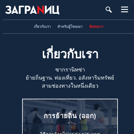
เกี่ยวกับเรา
สำหรับผู้โฆษณา
ติดต่อเรา
เกี่ยวกับเรา
ซากรานิทซ่า
ย้ายถิ่นฐาน. ท่องเที่ยว. อสังหาริมทรัพย์
สามช่องทางในหนึ่งเดียว
การย้ายถิ่น (ออก)