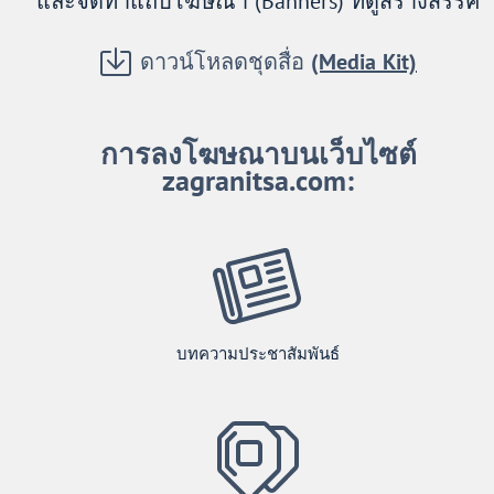
และจัดทำแถบโฆษณา (Banners) ที่ดูสร้างสรรค์
ดาวน์โหลดชุดสื่อ
(Media Kit)
การลงโฆษณาบนเว็บไซต์
zagranitsa.com:
บทความประชาสัมพันธ์