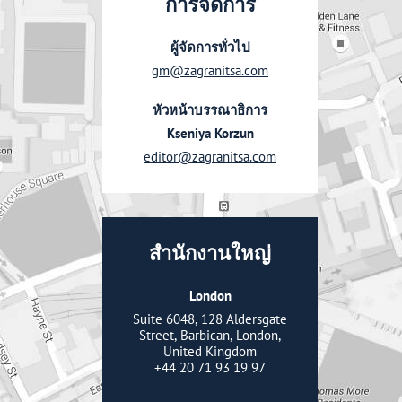
การจัดการ
ผู้จัดการทั่วไป
gm@zagranitsa.com
หัวหน้าบรรณาธิการ
Kseniya Korzun
editor@zagranitsa.com
สำนักงานใหญ่
London
Suite 6048, 128 Aldersgate
Street, Barbican, London,
United Kingdom
+44 20 71 93 19 97