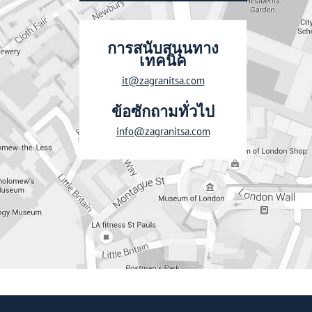
การสนับสนุนทาง
เทคนิค
it@zagranitsa.com
ข้อซักถามทั่วไป
info@zagranitsa.com