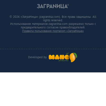
© 2026 «ЗаграNица» (zagranitsa.com). Все права защищены. All
rights reserved.
Использование материалов zagranitsa.com разрешено только с
предварительного согласия правообладателей.
Правила пользования порталом «ЗаграNица»
Developed by