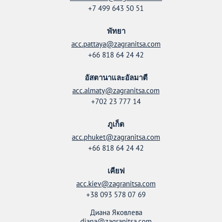
+7 499 643 50 51
พัทยา
acc.pattaya@zagranitsa.com
+66 818 64 24 42
อัสตานาและอัลมาตี
acc.almaty@zagranitsa.com
+702 23 777 14
ภูเก็ต
acc.phuket@zagranitsa.com
+66 818 64 24 42
เคียฟ
acc.kiev@zagranitsa.com
+38 093 578 07 69
Диана Яковлева
diana@zagranitsa.com