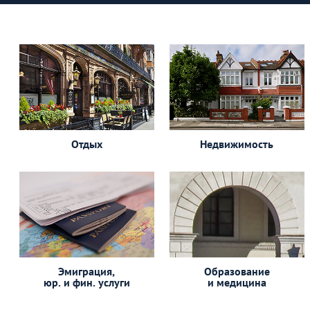
Отдых
Недвижимость
Эмиграция,
Образование
юр. и фин. услуги
и медицина