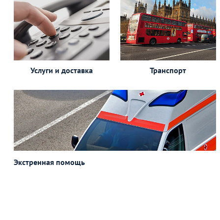
Услуги и доставка
Транспорт
Экстренная
помощь