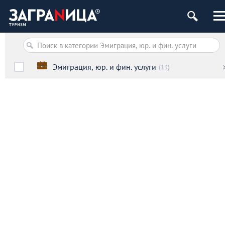
Эмиграция, юр. и фин. услуги
(13)