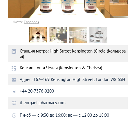
Фото:
Facebook
Станция метро: High Street Kensington (Circle (Кольцева
я))
Кенсингтон и Челси (Kensington & Chelsea)
Адрес: 167–169 Kensington High Street, London W8 6SH
+44 20-7376-9200
theorganicpharmacy.com
Пн-сб ― с 9:30 до 16:00; вс ― с 12:00 до 18:00