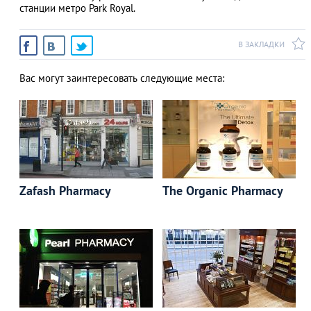
станции метро Park Royal.
В ЗАКЛАДКИ
Вас могут заинтересовать следующие места:
Zafash Pharmacy
The Organic Pharmacy