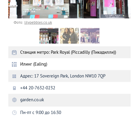
Фото:
lilypebbles.co.uk
Станция метро: Park Royal (Piccadilly (Пикадилли))
Илинг (Ealing)
Адрес: 17 Sovereign Park, London NW10 7QP
+44 20-7632-0232
garden.co.uk
Пн-пт с 9:00 до 16:30