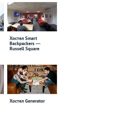
Хостел Smart
Backpackers —
Russell Square
Хостел Generator