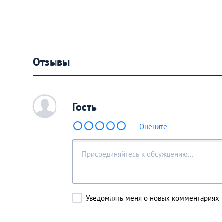
Отзывы
c
Гость
— Оцените
Уведомлять меня о новых комментариях