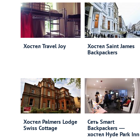
Хостел Travel Joy
Хостел Saint James
Backpackers
Хостел Palmers Lodge
Сеть Smart
Swiss Cottage
Backpackers ―
хостел Hyde Park Inn