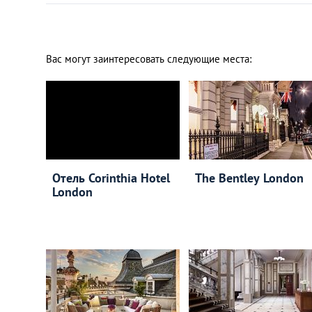
Вас могут заинтересовать следующие места:
Отель Corinthia Hotel
The Bentley London
London