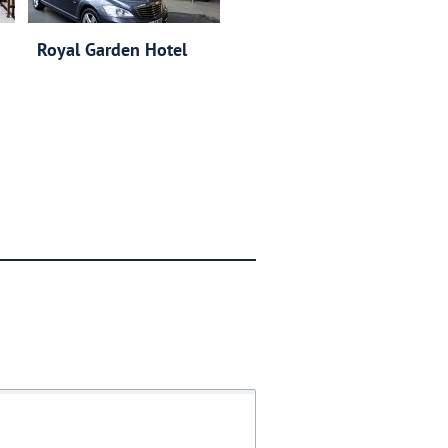
Royal Garden Hotel