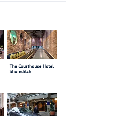
The Courthouse Hotel
Shoreditch