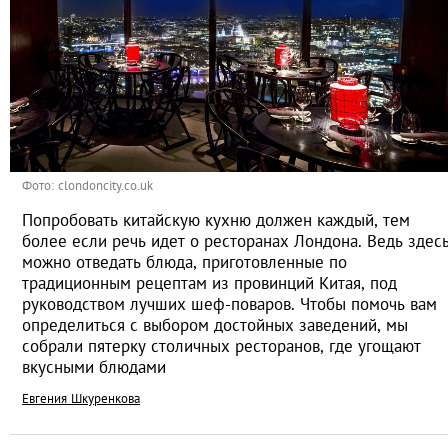
Фото: clondoncity.co.uk
Попробовать китайскую кухню должен каждый, тем
более если речь идет о ресторанах Лондона. Ведь здес
можно отведать блюда, приготовленные по
традиционным рецептам из провинций Китая, под
руководством лучших шеф-поваров. Чтобы помочь вам
определиться с выбором достойных заведений, мы
собрали пятерку столичных ресторанов, где угощают
вкусными блюдами
Евгения Шкуренкова