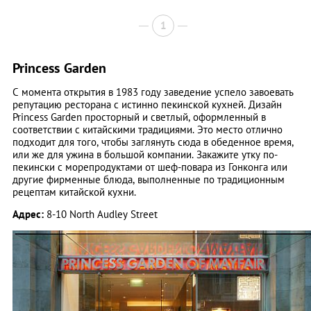
1
Princess Garden
С момента открытия в 1983 году заведение успело завоевать
репутацию ресторана с истинно пекинской кухней. Дизайн
Princess Garden просторный и светлый, оформленный в
соответствии с китайскими традициями. Это место отлично
подходит для того, чтобы заглянуть сюда в обеденное время,
или же для ужина в большой компании. Закажите утку по-
пекински с морепродуктами от шеф-повара из Гонконга или
другие фирменные блюда, выполненные по традиционным
рецептам китайской кухни.
Адрес:
8-10 North Audley Street