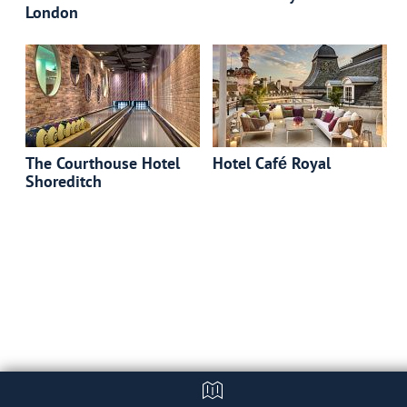
London
The Courthouse Hotel
Hotel Café Royal
Shoreditch