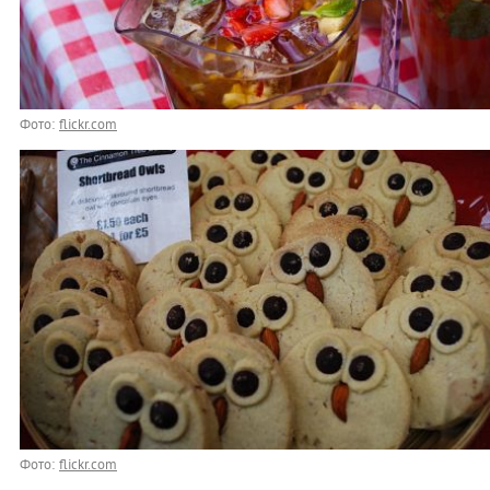
Фото:
flickr.com
Фото:
flickr.com