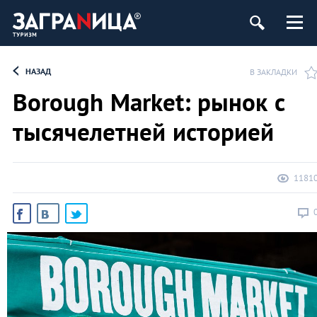
НАЗАД
В ЗАКЛАДКИ
Borough Market: рынок с
тысячелетней историей
1181