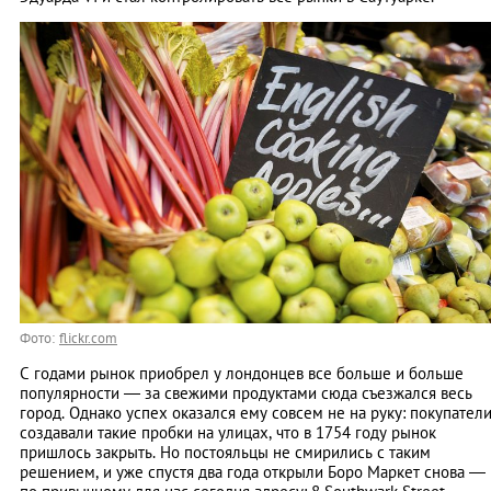
Фото:
flickr.com
С годами рынок приобрел у лондонцев все больше и больше
популярности — за свежими продуктами сюда съезжался весь
город. Однако успех оказался ему совсем не на руку: покупател
создавали такие пробки на улицах, что в 1754 году рынок
пришлось закрыть. Но постояльцы не смирились с таким
решением, и уже спустя два года открыли Боро Маркет снова —