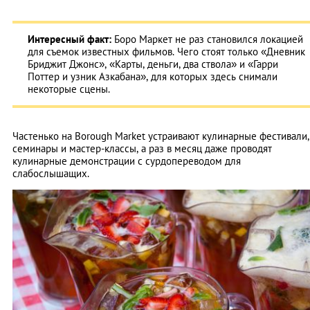
Интересный факт:
Боро Маркет не раз становился локацией
для съемок известных фильмов. Чего стоят только «Дневник
Бриджит Джонс», «Карты, деньги, два ствола» и «Гарри
Поттер и узник Азкабана», для которых здесь снимали
некоторые сцены.
Частенько на Borough Market устраивают кулинарные фестивали,
семинары и мастер-классы, а раз в месяц даже проводят
кулинарные демонстрации с сурдопереводом для
слабослышащих.