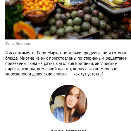
Фото:
flickr.com
В ассортименте Боро Маркет не только продукты, но и готовые
блюда. Многие из них приготовлены по старинным рецептам и
привезены сюда из разных уголков Британии: английские
пироги, эклеры, домашний паштет, корнуэльское медовое
мороженое и девонские сливки — как тут устоять?