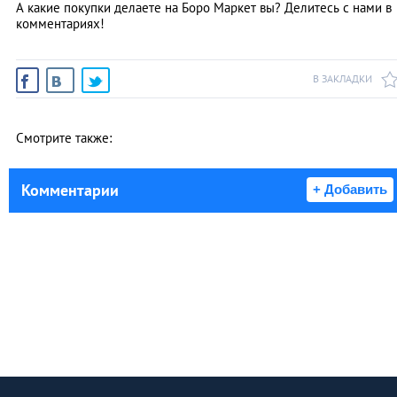
А какие покупки делаете на Боро Маркет вы? Делитесь с нами в
комментариях!
В ЗАКЛАДКИ
Смотрите также:
Комментарии
+ Добавить