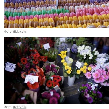
Фото:
flickr.com
Фото:
flickr.com