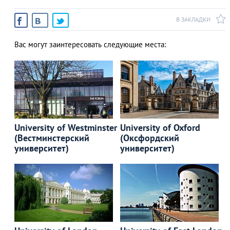
В ЗАКЛАДКИ
Вас могут заинтересовать следующие места:
University of Westminster
University of Oxford
(Вестминстерский
(Оксфордский
университет)
университет)