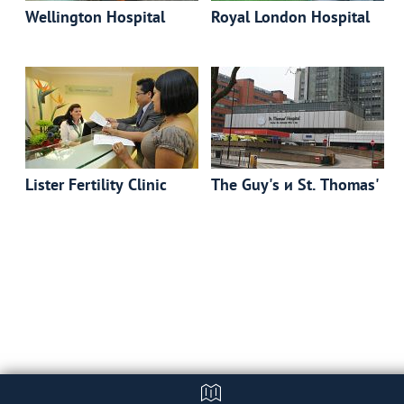
Wellington Hospital
Royal London Hospital
Lister Fertility Clinic
The Guy's и St. Thomas'