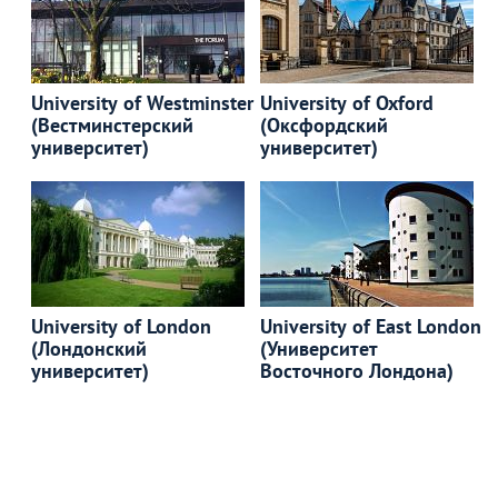
University of Westminster
University of Oxford
(Вестминстерский
(Оксфордский
университет)
университет)
University of London
University of East London
(Лондонский
(Университет
университет)
Восточного Лондона)