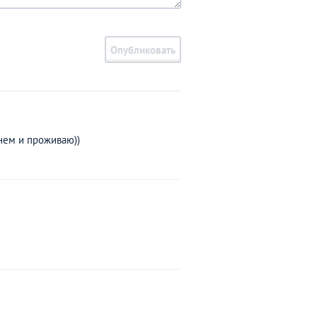
Опубликовать
 нем и проживаю))