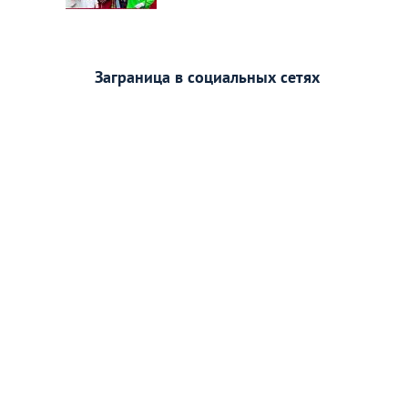
Заграница в социальных сетях