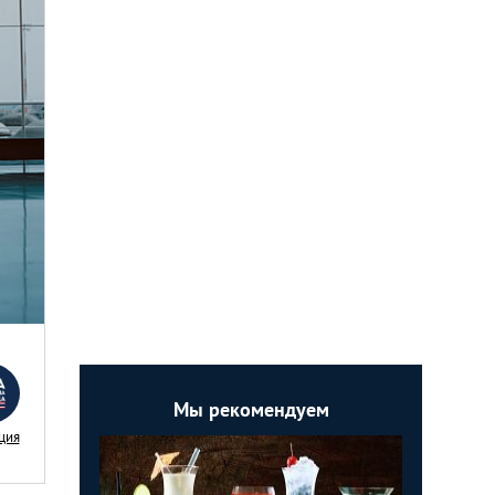
Мы рекомендуем
ция