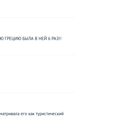
 ГРЕЦИЮ БЫЛА В НЕЙ 6 РАЗ!!
матривала его как туристический