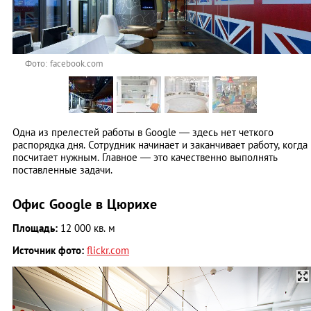
Фото: facebook.com
Одна из прелестей работы в Google — здесь нет четкого
распорядка дня. Сотрудник начинает и заканчивает работу, когда
посчитает нужным. Главное — это качественно выполнять
поставленные задачи.
Офис Google в Цюрихе
Площадь:
12 000 кв. м
Источник фото:
flickr.com