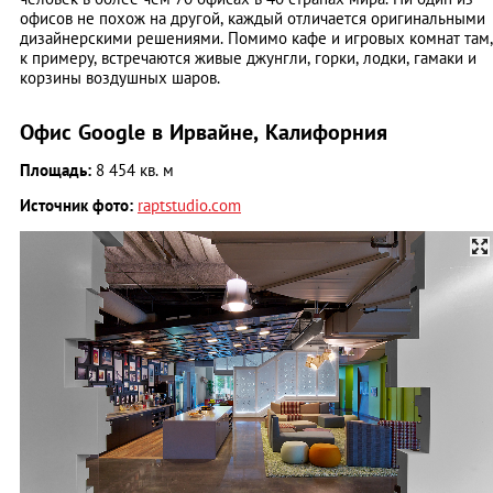
офисов не похож на другой, каждый отличается оригинальными
дизайнерскими решениями. Помимо кафе и игровых комнат там,
к примеру, встречаются живые джунгли, горки, лодки, гамаки и
корзины воздушных шаров.
Офис Google в Ирвайне, Калифорния
Площадь:
8 454 кв. м
Источник фото:
raptstudio.com