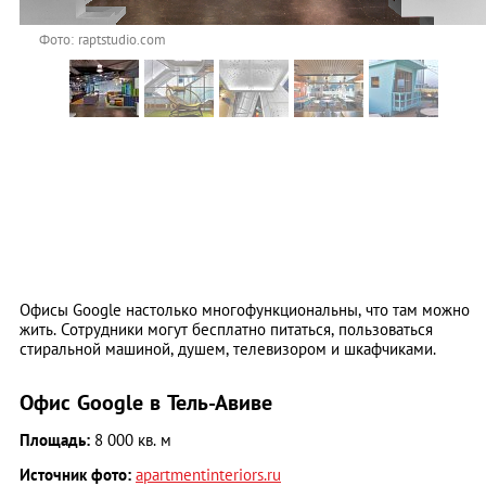
Фото: raptstudio.com
Офисы Google настолько многофункциональны, что там можно
жить. Сотрудники могут бесплатно питаться, пользоваться
стиральной машиной, душем, телевизором и шкафчиками.
Офис Google в Тель-Авиве
Площадь:
8 000 кв. м
Источник фото:
apartmentinteriors.ru