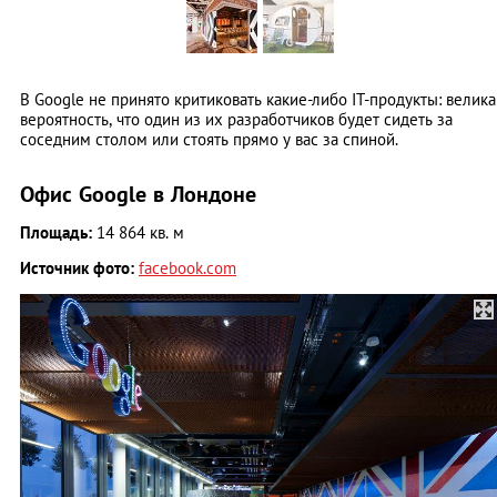
В Google не принято критиковать какие-либо IT-продукты: велика
вероятность, что один из их разработчиков будет сидеть за
соседним столом или стоять прямо у вас за спиной.
Офис Google в Лондоне
Площадь:
14 864 кв. м
Источник фото:
facebook.com