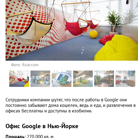
Фото: flickr.com
Сотрудники компании шутят, что после работы в Google они
постоянно забывают дома кошелек, ведь и еда, и развлечения в
офисах бесплатны и доступны в изобилии.
Офис Google в Нью-Йорке
Площадь:
270 000 кв. м