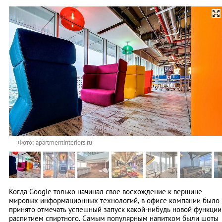
Фото: apartmentinteriors.ru
Когда Google только начинал свое восхождение к вершине
мировых информационных технологий, в офисе компании было
принято отмечать успешный запуск какой-нибудь новой функции
распитием спиртного. Самым популярным напитком были шоты