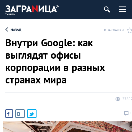
НАЗАД
В ЗАКЛАДКИ
Внутри Google: как
выглядят офисы
корпорации в разных
странах мира
3785