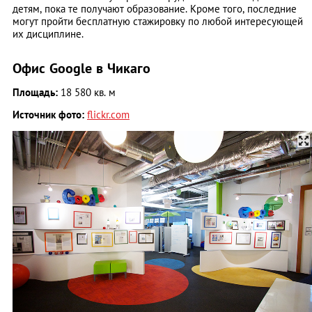
детям, пока те получают образование. Кроме того, последние
могут пройти бесплатную стажировку по любой интересующей
их дисциплине.
Офис Google в Чикаго
Площадь:
18 580 кв. м
Источник фото:
flickr.com