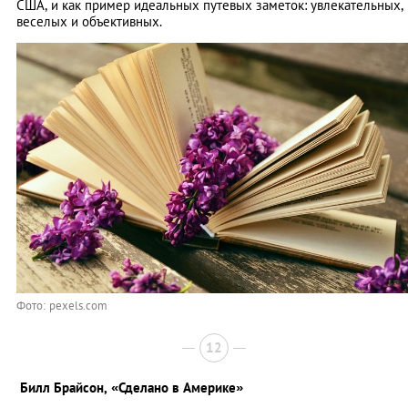
США, и как пример идеальных путевых заметок: увлекательных,
веселых и объективных.
Фото: pexels.com
12
Билл Брайсон,
«Сделано в Америке»