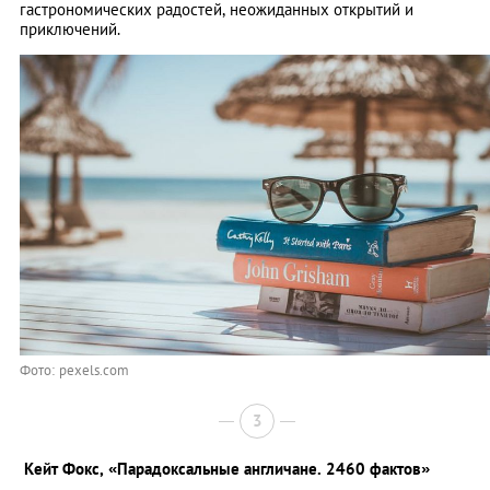
гастрономических радостей, неожиданных открытий и
приключений.
Фото: pexels.com
3
Кейт Фокс,
«Парадоксальные англичане. 2460 фактов»