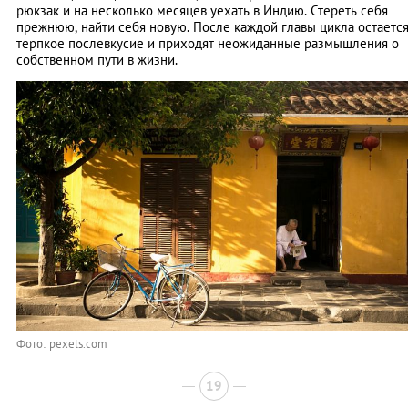
рюкзак и на несколько месяцев уехать в Индию. Стереть себя
прежнюю, найти себя новую. После каждой главы цикла остаетс
терпкое послевкусие и приходят неожиданные размышления о
собственном пути в жизни.
Фото: pexels.com
19