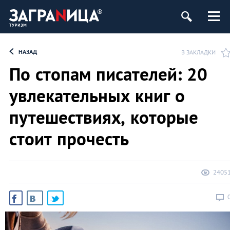
НАЗАД
В ЗАКЛАДКИ
По стопам писателей: 20
увлекательных книг о
путешествиях, которые
стоит прочесть
2405