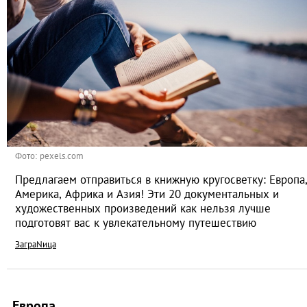
Фото: pexels.com
Предлагаем отправиться в книжную кругосветку: Европа
Америка, Африка и Азия! Эти 20 документальных и
художественных произведений как нельзя лучше
подготовят вас к увлекательному путешествию
ЗаграNица
Европа