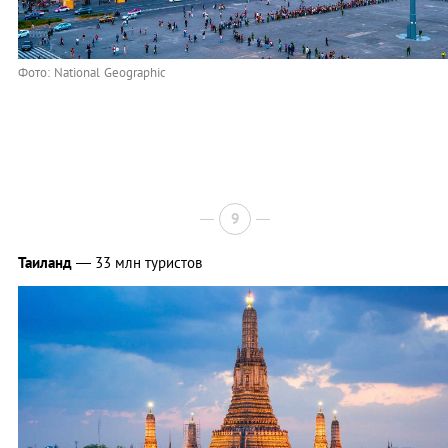
Фото: National Geographic
9
Таиланд
— 33 млн туристов