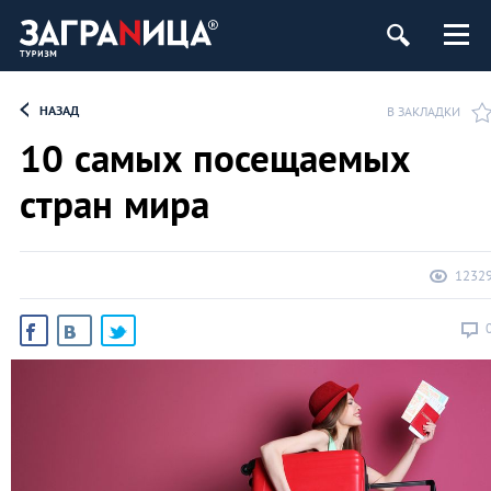
НАЗАД
В ЗАКЛАДКИ
10 самых посещаемых
стран мира
1232