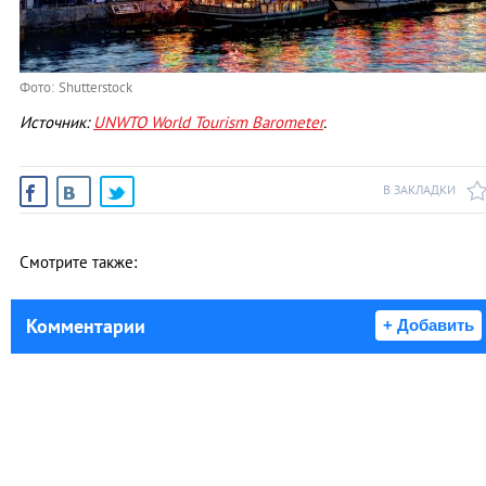
Фото: Shutterstock
Источник:
UNWTO World Tourism Barometer
.
В ЗАКЛАДКИ
Смотрите также:
Комментарии
+ Добавить