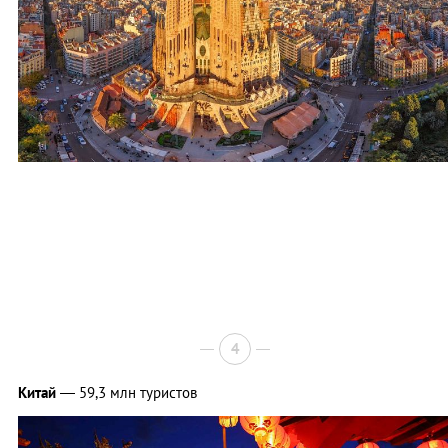
4
Китай
— 59,3 млн туристов