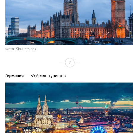
Фото: Shutterstock
7
Германия
— 35,6 млн туристов