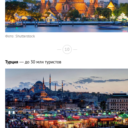
Фото: Shutterstock
10
Турция
— до 30 млн туристов