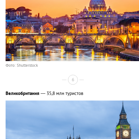
Фото: Shutterstock
6
Великобритания
— 35,8 млн туристов