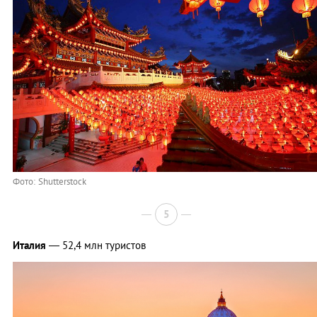
Фото: Shutterstock
5
Италия
— 52,4 млн туристов