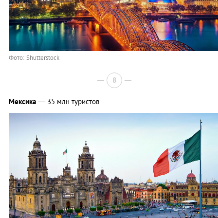
Фото: Shutterstock
8
Мексика
— 35 млн туристов