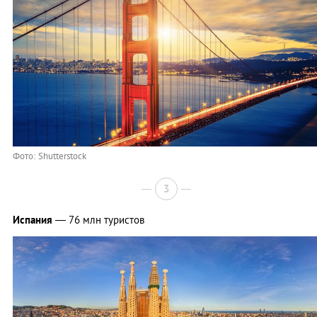
Фото: Shutterstock
3
Испания
— 76 млн туристов