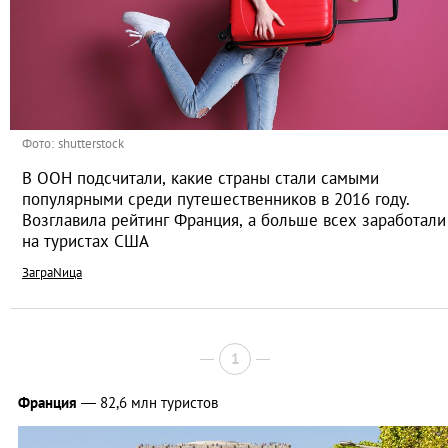
Фото: shutterstock
В ООН подсчитали, какие страны стали самыми
популярными среди путешественников в 2016 году.
Возглавила рейтинг Франция, а больше всех заработали
на туристах США
ЗаграNица
1
Франция
— 82,6 млн туристов