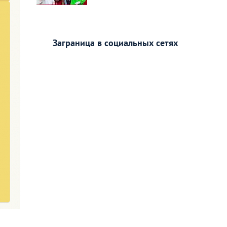
Заграница в социальных сетях