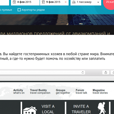
. Вы найдете гостеприимных хозяев в любой стране мира. Внимат
ный, а где-то нужно будет помочь по хозяйству или заплатить