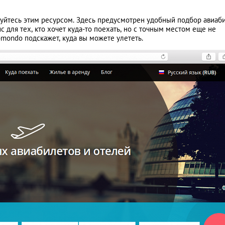
зуйтесь этим ресурсом. Здесь предусмотрен удобный подбор авиаб
 для тех, кто хочет куда-то поехать, но с точным местом еще не
mondo подскажет, куда вы можете улететь.