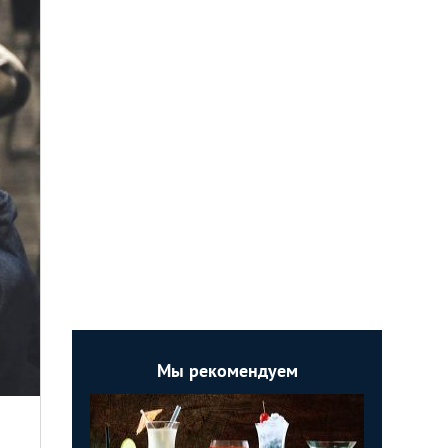
Мы рекомендуем