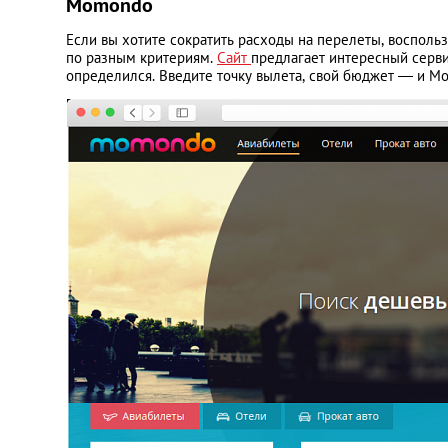
Momondo
Если вы хотите сократить расходы на перелеты, восполь
по разным критериям.
Сайт
предлагает интересный сервис
определился. Введите точку вылета, свой бюджет — и Mo