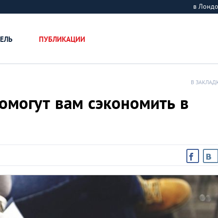
в Лонд
ЕЛЬ
ПУБЛИКАЦИИ
В ЗАКЛАД
омогут вам сэкономить в