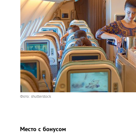
Фото: shutterstock
Место с бонусом