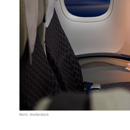
Фото: shutterstock