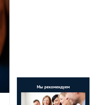
Мы рекомендуем