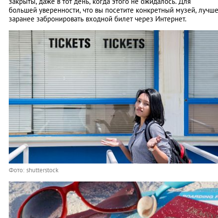
закрыты, даже в тот день, когда этого не ожидалось. Для
большей уверенности, что вы посетите конкретный музей, лучш
заранее забронировать входной билет через Интернет.
Фото: shutterstock