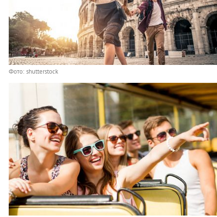
Фото: shutterstock