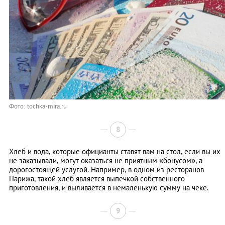
Фото: tochka-mira.ru
8
Хлеб и вода, которые официанты ставят вам на стол, если вы их
не заказывали, могут оказаться не приятным «бонусом», а
дорогостоящей услугой. Например, в одном из ресторанов
Парижа, такой хлеб является выпечкой собственного
приготовления, и выливается в немаленькую сумму на чеке.
9