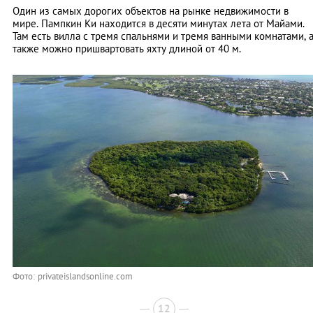
Один из самых дорогих объектов на рынке недвижимости в
мире. Пампкин Ки находится в десяти минутах лета от Майами.
Там есть вилла с тремя спальнями и тремя ванными комнатами, 
также можно пришвартовать яхту длиной от 40 м.
Фото: privateislandsonline.com
12