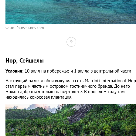
Фото: fourseasons.com
9
Нор, Сейшелы
Условия:
10 вилл на побережье и 1 вилла в центральной части
Настоящий оазис любви выкупила сеть Marriott International. Нор
стал первым частным островом гостиничного бренда. До него
можно добраться только на вертолете. В прошлом году там
находилась кокосовая плантация.