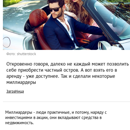
Фото: shutterstock
Откровенно говоря, далеко не каждый может позволить
себе приобрести частный остров. А вот взять его в
аренду - уже доступнее. Так и сделали некоторые
миллиардеры
ЗаграNица
Миллиардеры - люди практичные, и потому, наряду с
инвестициями в акции, они вкладывают средства в
недвижимость.