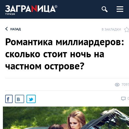
НАЗАД
В ЗАКЛАДКИ
Романтика миллиардеров:
сколько стоит ночь на
частном острове?
709