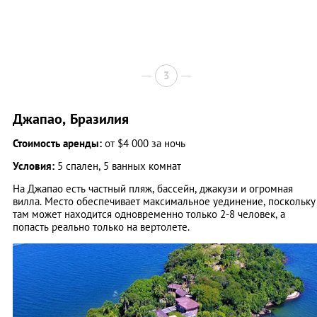
3
Джапао, Бразилия
Стоимость аренды:
от $4 000 за ночь
Условия:
5 спален, 5 ванных комнат
На Джапао есть частный пляж, бассейн, джакузи и огромная
вилла. Место обеспечивает максимальное уединение, поскольку
там может находится одновременно только 2-8 человек, а
попасть реально только на вертолете.