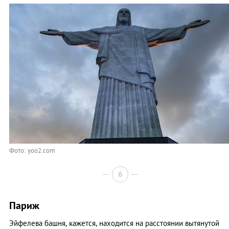
Фото: yoo2.com
6
Париж
Эйфелева башня, кажется, находится на расстоянии вытянутой