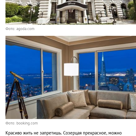
Фото: agoda.com
Фото: booking.com
Красиво жить не запретишь. Созерцая прекрасное, можно