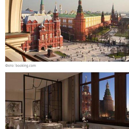
Фото: booking.com