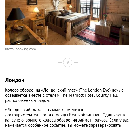
Фото: booking.com
9
Лондон
Колесо обозрения «Лондонский глаз» (The London Eye) ночью
освещается вместе с отелем The Marriott Hotel County Hall,
расположенным рядом.
«Лондонский Глаз» — самые знаменитые
достопримечательности столицы Великобритании. Один круг в
капсуле огромного колеса обозрения займет полчаса. Если у вас
намечается особенное событие, вы можете зарезервировать