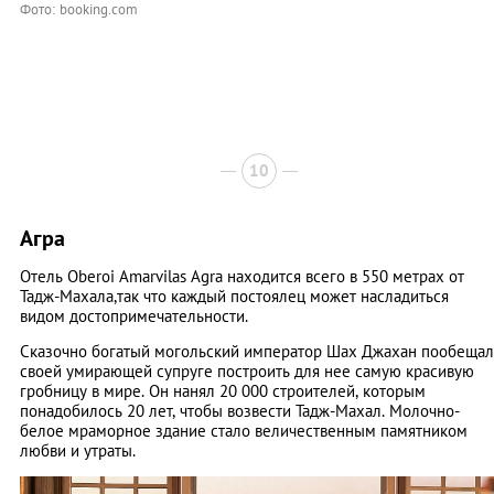
Фото: booking.com
10
Агра
Отель Oberoi Amarvilas Agra находится всего в 550 метрах от
Тадж-Махала,так что каждый постоялец может насладиться
видом достопримечательности.
Сказочно богатый могольский император Шах Джахан пообещал
своей умирающей супруге построить для нее самую красивую
гробницу в мире. Он нанял 20 000 строителей, которым
понадобилось 20 лет, чтобы возвести Тадж-Махал. Молочно-
белое мраморное здание стало величественным памятником
любви и утраты.