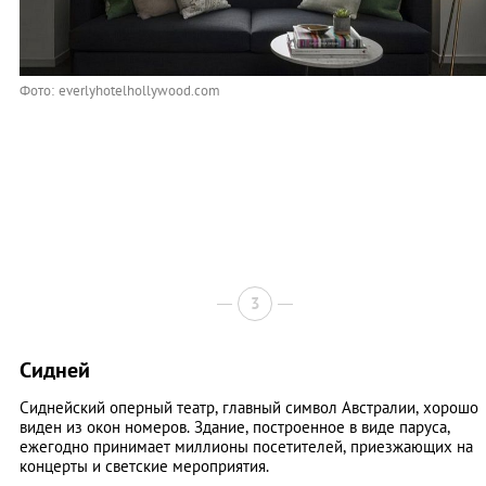
Фото: everlyhotelhollywood.com
3
Сидней
Сиднейский оперный театр, главный символ Австралии, хорошо
виден из окон номеров. Здание, построенное в виде паруса,
ежегодно принимает миллионы посетителей, приезжающих на
концерты и светские мероприятия.