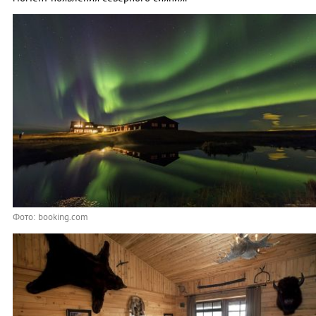
Фото: booking.com