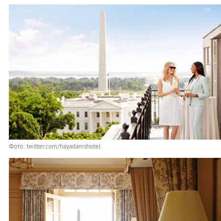
Фото: twitter.com/hayadamshotel