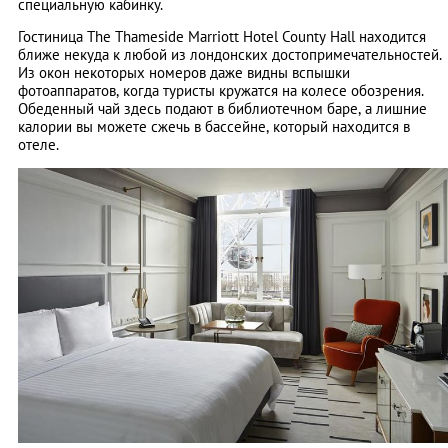
специальную кабинку.
Гостиница The Thameside Marriott Hotel County Hall находится
ближе некуда к любой из лондонских достопримечательностей.
Из окон некоторых номеров даже видны вспышки
фотоаппаратов, когда туристы кружатся на колесе обозрения.
Обеденный чай здесь подают в библиотечном баре, а лишние
калории вы можете сжечь в бассейне, который находится в
отеле.