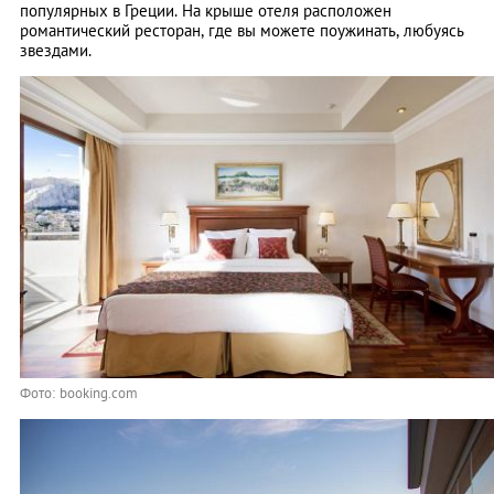
популярных в Греции. На крыше отеля расположен
романтический ресторан, где вы можете поужинать, любуясь
звездами.
Фото: booking.com