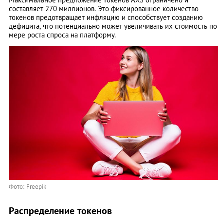
составляет 270 миллионов. Это фиксированное количество
токенов предотвращает инфляцию и способствует созданию
дефицита, что потенциально может увеличивать их стоимость по
мере роста спроса на платформу.
Фото: Freepik
Распределение токенов