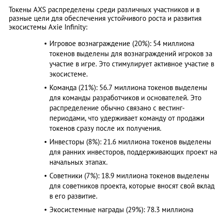
Токены AXS распределены среди различных участников и в
разные цели для обеспечения устойчивого роста и развития
экосистемы Axie Infinity:
Игровое вознаграждение (20%): 54 миллиона
токенов выделены для вознаграждений игроков за
участие в игре. Это стимулирует активное участие в
экосистеме.
Команда (21%): 56.7 миллиона токенов выделены
для команды разработчиков и основателей. Это
распределение обычно связано с вестинг-
периодами, что удерживает команду от продажи
токенов сразу после их получения.
Инвесторы (8%): 21.6 миллиона токенов выделены
для ранних инвесторов, поддерживающих проект на
начальных этапах.
Советники (7%): 18.9 миллиона токенов выделены
для советников проекта, которые вносят свой вклад
в его развитие.
Экосистемные награды (29%): 78.3 миллиона