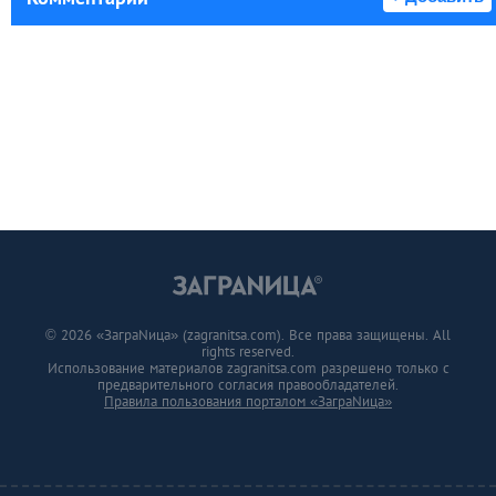
© 2026 «ЗаграNица» (zagranitsa.com). Все права защищены. All
rights reserved.
Использование материалов zagranitsa.com разрешено только с
предварительного согласия правообладателей.
Правила пользования порталом «ЗаграNица»