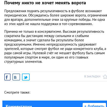
Почему никто не хочет менять ворота
Предложения поднять результативность в футболе возникают
периодически. Обсуждались более широкие ворота, ограничени
для вратаря, дополнительные очки за крупные победы. Ни одна
из этих идей не нашла поддержки в топ-соревнованиях.
Причина не только в консерватизме. Высокая результативность
сократила бы дистанцию между сильными и слабыми
командами, а значит сделала бы результаты более
предсказуемыми. Именно непредсказуемость удерживает
зрителей, которые смотрят футбол не ради конкретного клуба, а
ради самой игры. Нулевой счёт не мешает футболу быть самым
популярным спортом в мире, он один из его главных
структурных элементов.
В ЗАКЛАДКИ
Смотрите также:
Комментарии
+ Добавить