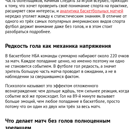
Часть болельщиков, начиная следить за игрой всерьёз, приходит
к тому, что хочет проверить своё понимание спорта на практике,
расширяет свои интересы, и
аналитика баскетбольных матчей
нередко утоляет жажду к статистическим знаниям. В отличие от
одного из трёх самых популярных американских видов спорта
футбол держит внимание даже без голов, и в этом стоит
разобраться подробнее.
Редкость гола как механика напряжения
В баскетболе НБА команды суммарно набирают около 220 очков
за матч. Каждое попадание ценно, но именно поэтому ни одно
не становится событием. В футболе гол редкость, а значит
зритель большую часть матча проводит в ожидании, а не в
наблюдении за свершившимся фактом.
Психологи называют это эффектом отложенного
вознаграждения: чем дольше ждёшь, тем сильнее реакция, когда
событие всё же происходит. Гол на 89-й минуте вызывает
больше эмоций, чем любое попадание в баскетболе, просто
потому что он один из двух или трёх за весь матч.
Что делает матч без голов полноценным
зрелищем