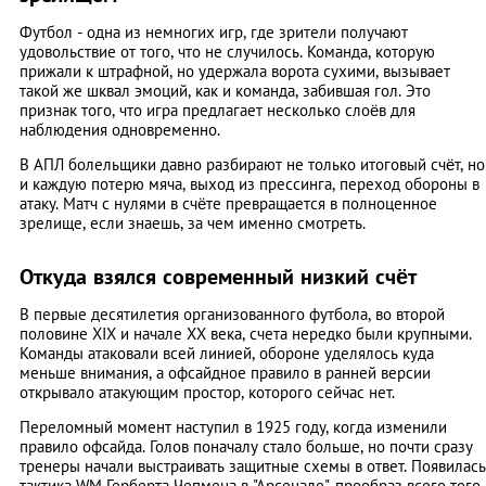
Футбол - одна из немногих игр, где зрители получают
удовольствие от того, что не случилось. Команда, которую
прижали к штрафной, но удержала ворота сухими, вызывает
такой же шквал эмоций, как и команда, забившая гол. Это
признак того, что игра предлагает несколько слоёв для
наблюдения одновременно.
В АПЛ болельщики давно разбирают не только итоговый счёт, но
и каждую потерю мяча, выход из прессинга, переход обороны в
атаку. Матч с нулями в счёте превращается в полноценное
зрелище, если знаешь, за чем именно смотреть.
Откуда взялся современный низкий счёт
В первые десятилетия организованного футбола, во второй
половине XIX и начале XX века, счета нередко были крупными.
Команды атаковали всей линией, обороне уделялось куда
меньше внимания, а офсайдное правило в ранней версии
открывало атакующим простор, которого сейчас нет.
Переломный момент наступил в 1925 году, когда изменили
правило офсайда. Голов поначалу стало больше, но почти сразу
тренеры начали выстраивать защитные схемы в ответ. Появилась
тактика WM Герберта Чепмена в "Арсенале", прообраз всего того,