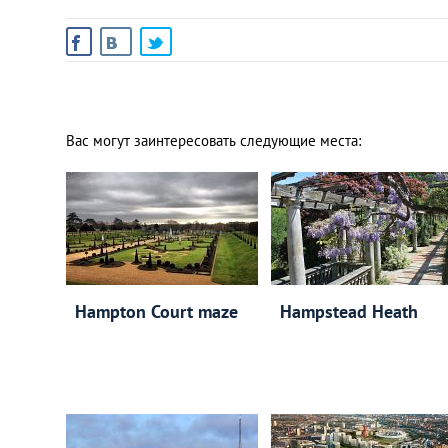
Вас могут заинтересовать следующие места:
Hampton Court maze
Hampstead Heath