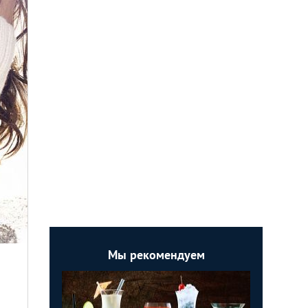
Мы рекомендуем