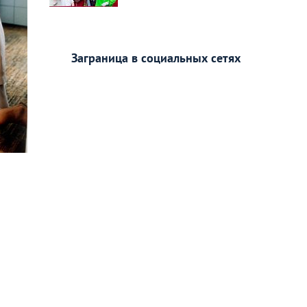
Заграница в социальных сетях