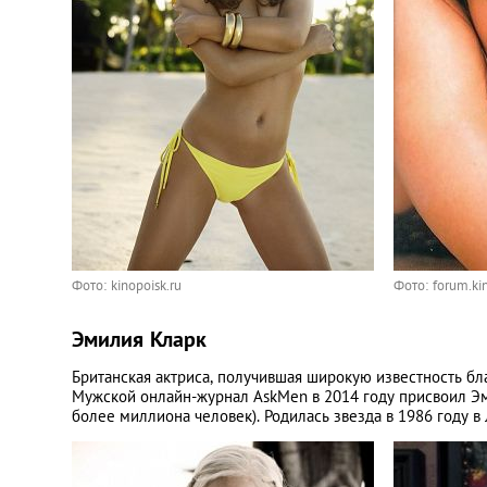
Фото: kinopoisk.ru
Фото: forum.ki
Эмилия Кларк
Британская актриса, получившая широкую известность бл
Мужской онлайн-журнал AskMen в 2014 году присвоил Э
более миллиона человек). Родилась звезда в 1986 году в