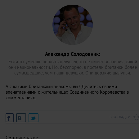
Александр Солодовник:
Если ты умеешь цеплять девушек, то не имеет значения, какой
они национальности. Но, бесспорно, в постели британки более
сумасшедшие, чем наши девушки. Они дерзкие шалуньи.
А с какими британками знакомы вы? Делитесь своими
впечатлениями о жительницах Соединенного Королевства в
комментариях.
В ЗАКЛАДКИ
Смотрите также: