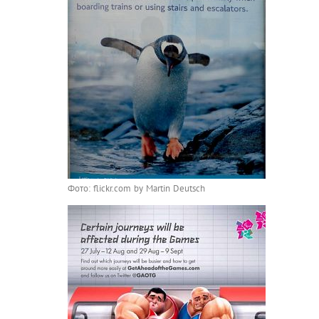
Фото: flickr.com by Martin Deutsch