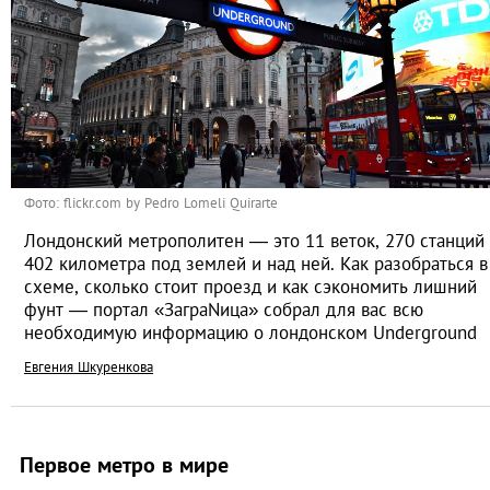
Фото: flickr.com by Pedro Lomeli Quirarte
Лондонский метрополитен — это 11 веток, 270 станций
402 километра под землей и над ней. Как разобраться в
схеме, сколько стоит проезд и как сэкономить лишний
фунт — портал «ЗаграNица» собрал для вас всю
необходимую информацию о лондонском Underground
Евгения Шкуренкова
Первое метро в мире