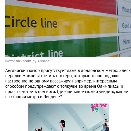
Фото: flickr.com by Annabel
Английский юмор присутствует даже в лондонском метро. Здесь
нередко можно встретить постеры, которые точно подняли
настроение не одному пассажиру: например, интересным
способом предупреждают о толкучке во время Олимпиады и
просят смотреть под ноги. Где еще такое можно увидеть, как не
на станции метро в Лондоне?