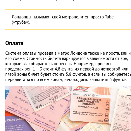
Лондонцы называют свой метрополитен просто Tube
(«труба»).
Оплата
Система оплаты проезда в метро Лондона также не проста, как и
его схема. Стоимость билета варьируется в зависимости от зон,
которые вы собираетесь пересечь. Например, проезд в
пределах зон 1 – 3 стоит 4,8 фунта, из первой до четвертой или
пятой зоны билет будет стоить 5,8 фунтов, а если вы собираетес
передвигаться по всем зонам, необходимо заплатить 6 фунтов.