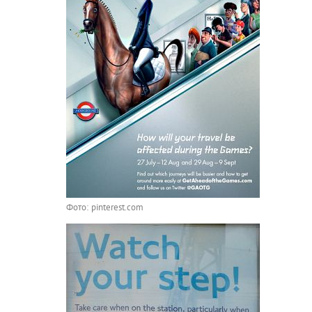
Фото: pinterest.com