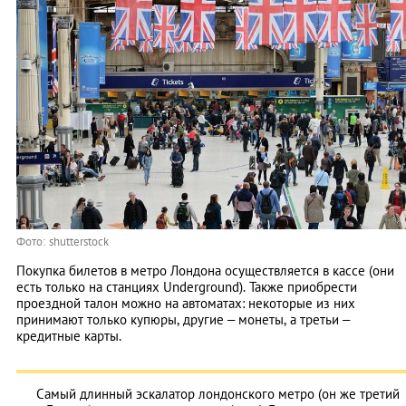
Фото: shutterstock
Покупка билетов в метро Лондона осуществляется в кассе (они
есть только на станциях Underground). Также приобрести
проездной талон можно на автоматах: некоторые из них
принимают только купюры, другие – монеты, а третьи –
кредитные карты.
Самый длинный эскалатор лондонского метро (он же третий