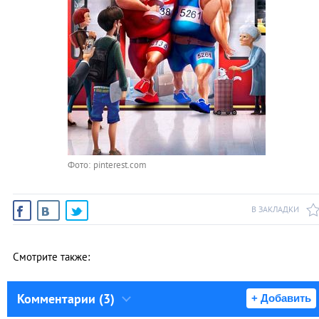
Фото: pinterest.com
В ЗАКЛАДКИ
Смотрите также:
Комментарии (3)
+ Добавить