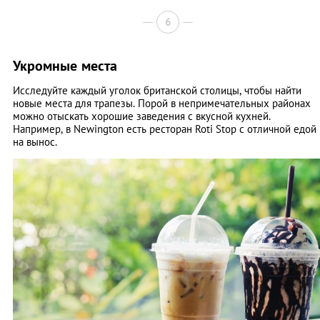
6
Укромные места
Исследуйте каждый уголок британской столицы, чтобы найти
новые места для трапезы. Порой в непримечательных районах
можно отыскать хорошие заведения с вкусной кухней.
Например, в Newington есть ресторан Roti Stop с отличной едой
на вынос.