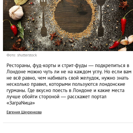
Фото: shutterstock
Рестораны, фуд-корты и стрит-фуды — подкрепиться в
Лондоне можно чуть ли не на каждом углу. Но если вам
не всё равно, чем набивать свой желудок, нужно знать
несколько правил, которыми пользуются лондонские
гурманы. Где вкусно поесть в Лондоне и какие места
лучше обойти стороной — расскажет портал
«ЗаграNица»
Евгения Шкуренкова