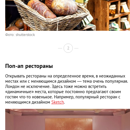
Фото: shutterstock
2
Поп-ап рестораны
Открывать рестораны на определенное время, в неожиданных
местах или с меняющимся дизайном — тема очень популярная.
Лондон не исключение. Здесь тоже можно встретить
«динамичные» места, которые постоянно предлагают своим
гостям что-то новенькое. Например, популярный ресторан с
меняющимся дизайном
Sketch
.