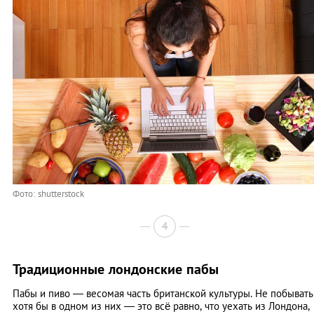
Фото: shutterstock
4
Традиционные лондонские пабы
Пабы и пиво — весомая часть британской культуры. Не побывать
хотя бы в одном из них — это всё равно, что уехать из Лондона,