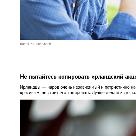
Фото: shutterstock
Не пытайтесь копировать ирландский акц
Ирландцы — народ очень независимый и патриотично нас
красивым, не стоит его копировать. Лучше делайте это, к