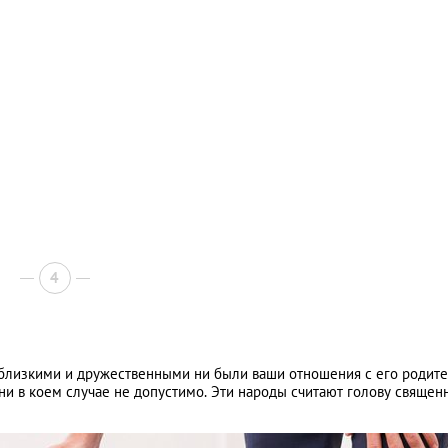
4
близкими и дружественными ни были ваши отношения с его родите
ни в коем случае не допустимо. Эти народы считают голову свяще