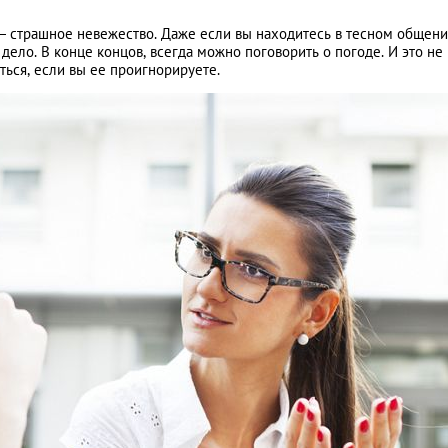
— страшное невежество. Даже если вы находитесь в тесном общени
ело. В конце концов, всегда можно поговорить о погоде. И это не
ться, если вы ее проигнорируете.