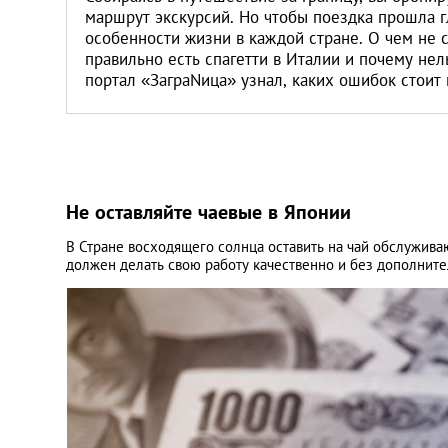
маршрут экскурсий. Но чтобы поездка прошла г
особенности жизни в каждой стране. О чем не с
правильно есть спагетти в Италии и почему нел
портал «ЗаграNица» узнал, каких ошибок стоит 
Не оставляйте чаевые в Японии
В Стране восходящего солнца оставить на чай обслужив
должен делать свою работу качественно и без дополните