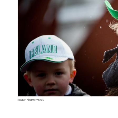
Фото: shutterstock