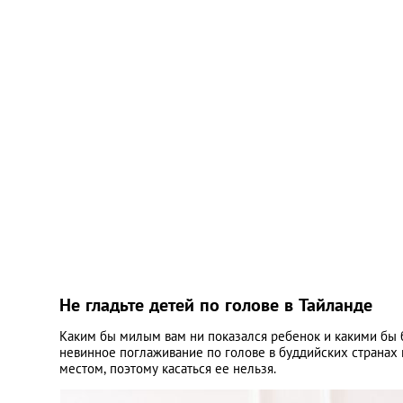
Не гладьте детей по голове в Тайланде
Каким бы милым вам ни показался ребенок и какими бы 
невинное поглаживание по голове в буддийских странах 
местом, поэтому касаться ее нельзя.