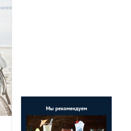
Мы рекомендуем