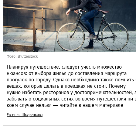
Фото: shutterstock
Планируя путешествие, следует учесть множество
нюансов: от выбора жилья до составления маршрута
прогулок по городу. Однако необходимо также помнить 
вещах, которые делать в поездках не стоит. Почему
нужно избегать ресторанов у достопримечательностей, 
забывать о социальных сетях во время путешествия ни 
коем случае нельзя — читайте в нашем материале
Евгения Шкуренкова