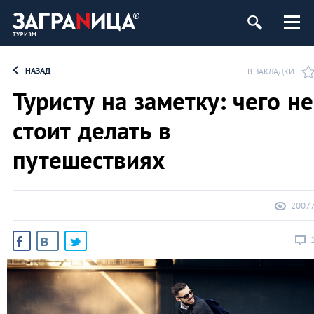
НАЗАД
В ЗАКЛАДКИ
Туристу на заметку: чего не
стоит делать в
путешествиях
2007