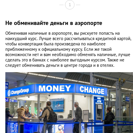
1
Не обменивайте деньги в аэропорте
Обменивая наличные в аэропорте, вы рискуете попасть на
наихудший курс. Лучше всего рассчитываться кредитной картой,
чтобы конвертация была произведена по наиболее
приближенному к официальному курсу. Если же такой
возможности нет и вам необходимо обменять наличные, лучше
сделать это в банках с наиболее выгодным курсом. Также не
следует обменивать деньги в центре города и в отелях.