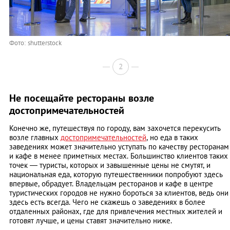
Фото: shutterstock
2
Не посещайте рестораны возле
достопримечательностей
Конечно же, путешествуя по городу, вам захочется перекусить
возле главных
достопримечательностей
, но еда в таких
заведениях может значительно уступать по качеству ресторанам
и кафе в менее приметных местах. Большинство клиентов таких
точек — туристы, которых и завышенные цены не смутят, и
национальная еда, которую путешественники попробуют здесь
впервые, обрадует. Владельцам ресторанов и кафе в центре
туристических городов не нужно бороться за клиентов, ведь они
здесь есть всегда. Чего не скажешь о заведениях в более
отдаленных районах, где для привлечения местных жителей и
готовят лучше, и цены ставят значительно ниже.