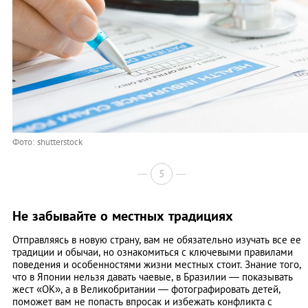
Фото: shutterstock
5
Не забывайте о местных традициях
Отправляясь в новую страну, вам не обязательно изучать все ее
традиции и обычаи, но ознакомиться с ключевыми правилами
поведения и особенностями жизни местных стоит. Знание того,
что в Японии нельзя давать чаевые, в Бразилии — показывать
жест «ОК», а в Великобритании — фотографировать детей,
поможет вам не попасть впросак и избежать конфликта с