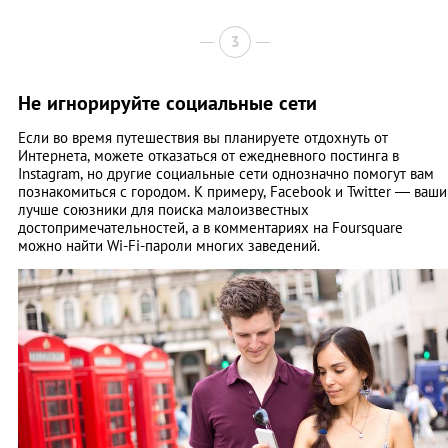
3
Не игнорируйте социальные сети
Если во время путешествия вы планируете отдохнуть от
Интернета, можете отказаться от ежедневного постинга в
Instagram, но другие социальные сети однозначно помогут вам
познакомиться с городом. К примеру, Facebook и Twitter — ваши
лучше союзники для поиска малоизвестных
достопримечательностей, а в комментариях на Foursquare
можно найти Wi-Fi-пароли многих заведений.