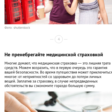
Фото: shutterstock
4
Не пренебрегайте медицинской страховкой
Многие думают, что медицинская страховка — это лишняя трата
средств. Можем возразить, что в первую очередь это гарантия
вашей безопасности. Во время путешествия может приключитьс
многое: от неприятностей со здоровьем до потери личных
вещей. Заплатив за страховку, в случае непредвиденных
обстоятельств вы сэкономите гораздо большую сумму.