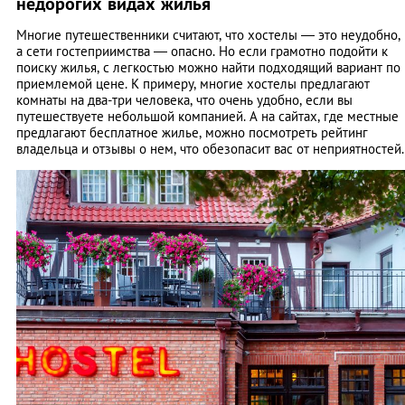
недорогих видах жилья
Многие путешественники считают, что хостелы — это неудобно,
а сети гостеприимства — опасно. Но если грамотно подойти к
поиску жилья, с легкостью можно найти подходящий вариант по
приемлемой цене. К примеру, многие хостелы предлагают
комнаты на два-три человека, что очень удобно, если вы
путешествуете небольшой компанией. А на сайтах, где местные
предлагают бесплатное жилье, можно посмотреть рейтинг
владельца и отзывы о нем, что обезопасит вас от неприятностей.