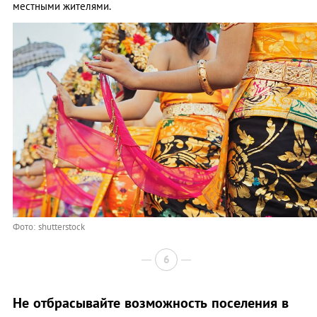
местными жителями.
Фото: shutterstock
6
Не отбрасывайте возможность поселения в