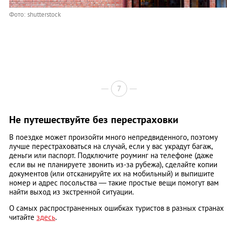
Фото: shutterstock
7
Не путешествуйте без перестраховки
В поездке может произойти много непредвиденного, поэтому
лучше перестраховаться на случай, если у вас украдут багаж,
деньги или паспорт. Подключите роуминг на телефоне (даже
если вы не планируете звонить из-за рубежа), сделайте копии
документов (или отсканируйте их на мобильный) и выпишите
номер и адрес посольства — такие простые вещи помогут вам
найти выход из экстренной ситуации.
О самых распространенных ошибках туристов в разных странах
читайте
здесь
.