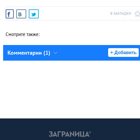
В ЗАКЛАДКИ
Смотрите также:
Комментарии (1)
+ Добавить