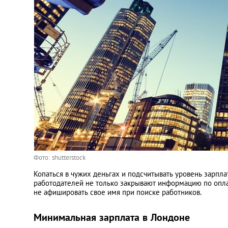
Фото: shutterstock
Копаться в чужих деньгах и подсчитывать уровень зарпл
работодателей не только закрывают информацию по оплат
не афишировать свое имя при поиске работников.
Минимальная зарплата в Лондоне