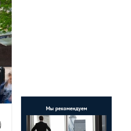
Мы рекомендуем