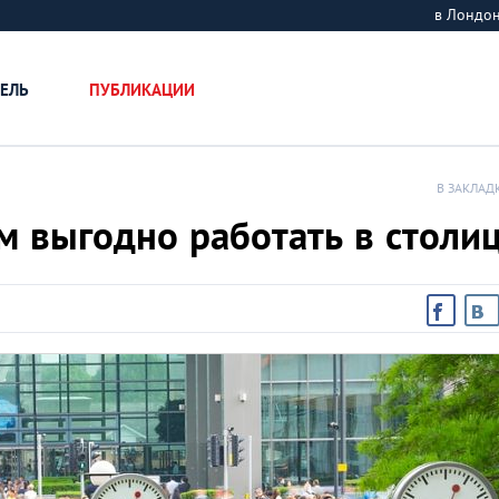
в Лондо
ЕЛЬ
ПУБЛИКАЦИИ
В ЗАКЛАД
м выгодно работать в столи