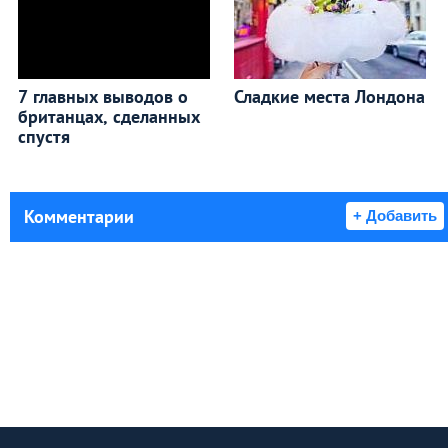
7 главных выводов о
Сладкие места Лондона
британцах, сделанных
спустя
Комментарии
+ Добавить