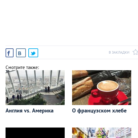
В ЗАКЛАДКИ
Смотрите также:
Англия vs. Америка
О французском хлебе