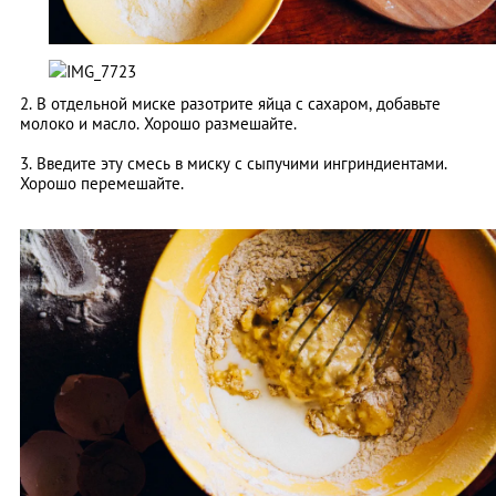
2. В отдельной миске разотрите яйца с сахаром, добавьте
молоко и масло. Хорошо размешайте.
3. Введите эту смесь в миску с сыпучими ингриндиентами.
Хорошо перемешайте.