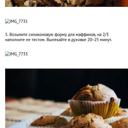
5. Возьмите силиконовую форму для маффинов, на 2/3
наполните ее тестом. Выпекайте в духовке 20–25 минут.