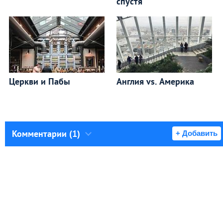
спустя
Церкви и Пабы
Англия vs. Америка
Комментарии (1)
+ Добавить